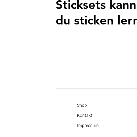
Sticksets kann
du sticken ler
Shop
Kontakt
Impressum