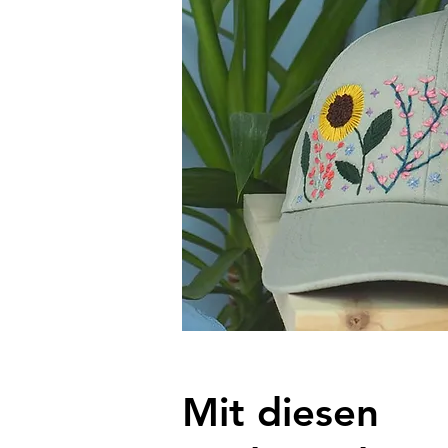
Mit diesen