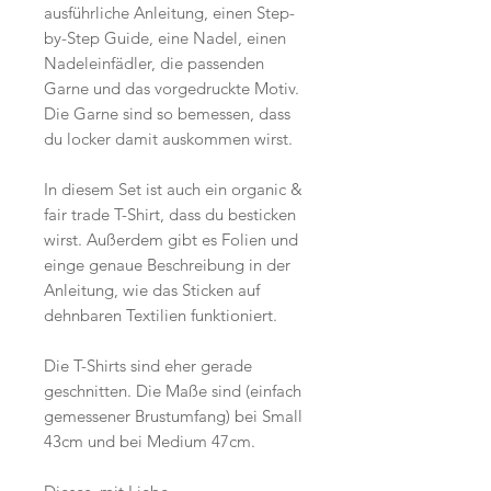
ausführliche Anleitung, einen Step-
by-Step Guide, eine Nadel, einen
Nadeleinfädler, die passenden
Garne und das vorgedruckte Motiv.
Die Garne sind so bemessen, dass
du locker damit auskommen wirst.
In diesem Set ist auch ein organic &
fair trade T-Shirt, dass du besticken
wirst. Außerdem gibt es Folien und
einge genaue Beschreibung in der
Anleitung, wie das Sticken auf
dehnbaren Textilien funktioniert.
Die T-Shirts sind eher gerade
geschnitten. Die Maße sind (einfach
gemessener Brustumfang) bei Small
43cm und bei Medium 47cm.