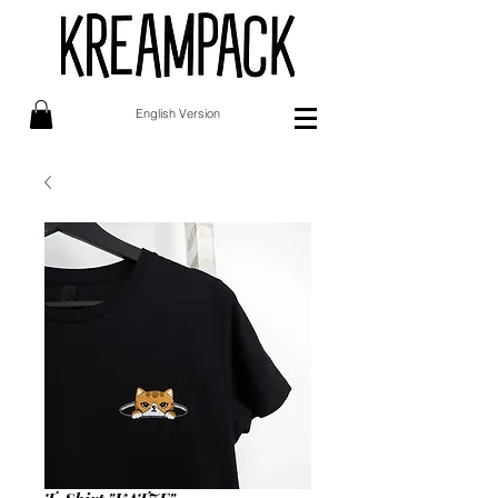
English Version