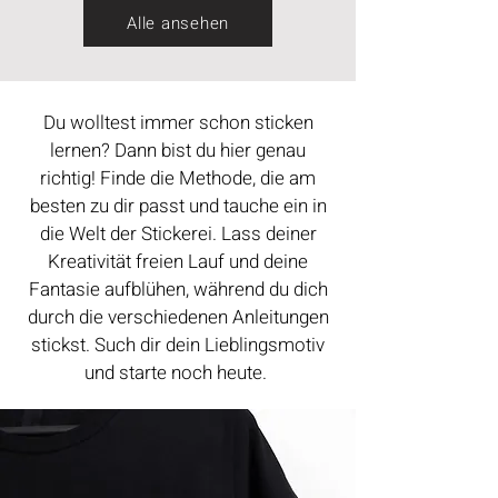
Alle ansehen
Du wolltest immer schon sticken
lernen? Dann bist du hier genau
richtig! Finde die Methode, die am
besten zu dir passt und
tauche ein in
die Welt der Stickerei. Lass deiner
Kreativität freien Lauf und deine
Fantasie aufblühen, während du dich
durch die verschiedenen Anleitungen
stickst. Such dir dein Lieblingsmotiv
und starte noch heute.