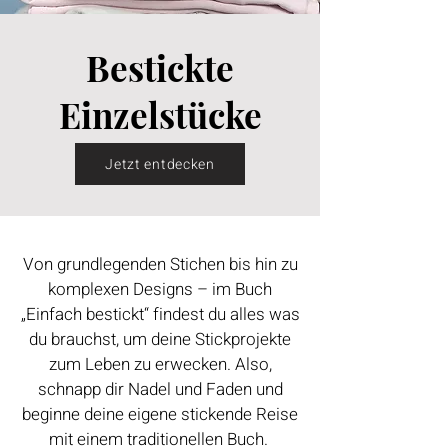
Bestickte
Einzelstücke
Jetzt entdecken
Von grundlegenden Stichen bis hin zu
komplexen Designs – im Buch
„Einfach bestickt“ findest du alles was
du brauchst, um deine Stickprojekte
zum Leben zu erwecken. Also,
schnapp dir Nadel und Faden und
beginne deine eigene stickende Reise
mit einem traditionellen Buch.