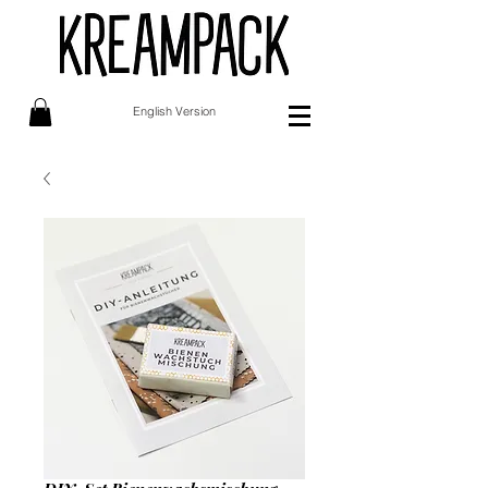
English Version