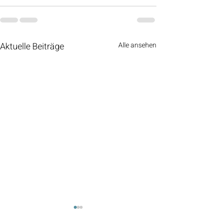
Aktuelle Beiträge
Alle ansehen