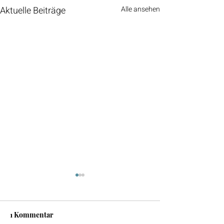
Aktuelle Beiträge
Alle ansehen
1 Kommentar