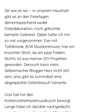
Sei wie es sei – in unserem Haushalt 
gibt es an den Feiertagen 
dementsprechend weder 
Osterdekoration, noch gekochte, 
bemalte Ostereier. Dabei hatte ich mir 
so viel vorgenommen: Eier mit 
Tafelkreide, B/W Musterremixes, hier ein 
bisschen Stroh, da ein paar Federn. 
Nichts ist aus meinen DIY-Projekten 
geworden. Dennoch kann mein 
Selbermacher Blogger-Herz nicht still 
sein, also gibt es zumindest eine 
abgespeckte Osterstrauch-Variante.
Cosi hat mir den 
Korkenzieherhaselnussbusch besorgt. 
Lange habe ich darüber nachgedacht, 