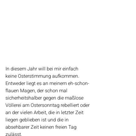
In diesem Jahr will bei mir einfach 
keine Osterstimmung aufkommen. 
Entweder liegt es an meinem eh-schon-
flauen Magen, der schon mal 
sicherheitshalber gegen die maßlose 
Völlerei am Ostersonntag rebelliert oder 
an der vielen Arbeit, die in letzter Zeit 
liegen geblieben ist und die in 
absehbarer Zeit keinen freien Tag 
zulässt.