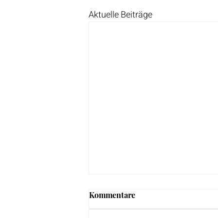
Aktuelle Beiträge
Kommentare