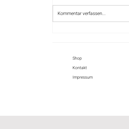
Kommentar verfassen...
Verfügbarkeit der Sticksets
Shop
Kontakt
Impressum