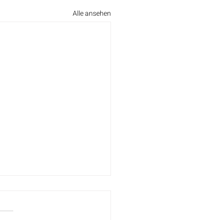
Alle ansehen