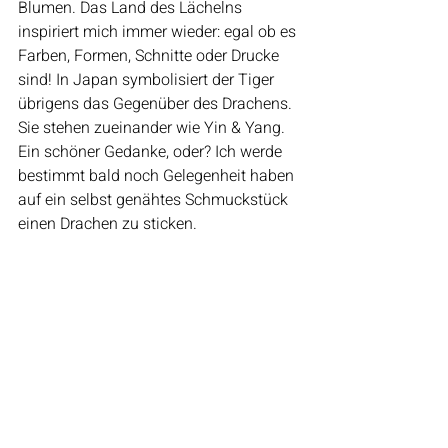
Blumen. Das Land des Lächelns 
inspiriert mich immer wieder: egal ob es 
Farben, Formen, Schnitte oder Drucke 
sind! In Japan symbolisiert der Tiger 
übrigens das Gegenüber des Drachens. 
Sie stehen zueinander wie Yin & Yang. 
Ein schöner Gedanke, oder? Ich werde 
bestimmt bald noch Gelegenheit haben 
auf ein selbst genähtes Schmuckstück 
einen Drachen zu sticken.