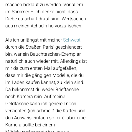
machen beklaut zu werden. Vor allem 
im Sommer – ich denke nicht, dass 
Diebe da scharf drauf sind, Wertsachen 
aus meinen Achseln hervorzufischen.
Als ich unlängst mit meiner 
Schwesti
durch die Straßen Paris‘ geschlendert 
bin, war ein Bauchtaschen-Exemplar 
natürlich auch wieder mit. Allerdings ist 
mir da zum ersten Mal aufgefallen, 
dass mir die gängigen Modelle, die du 
im Laden kaufen kannst, zu klein sind. 
Da bekommst du weder Brieftasche 
noch Kamera rein. Auf meine 
Geldtasche kann ich generell noch 
verzichten (ich schmeiß die Karten und 
den Ausweis einfach so rein), aber eine 
Kamera sollte bei einem 