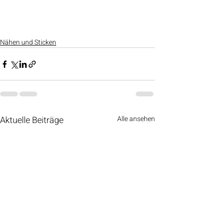
Nähen und Sticken
Aktuelle Beiträge
Alle ansehen