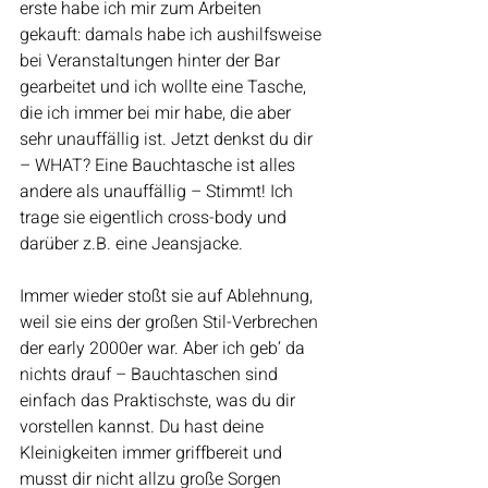
erste habe ich mir zum Arbeiten 
gekauft: damals habe ich aushilfsweise 
bei Veranstaltungen hinter der Bar 
gearbeitet und ich wollte eine Tasche, 
die ich immer bei mir habe, die aber 
sehr unauffällig ist. Jetzt denkst du dir 
– WHAT? Eine Bauchtasche ist alles 
andere als unauffällig – Stimmt! Ich 
trage sie eigentlich cross-body und 
darüber z.B. eine Jeansjacke.
Immer wieder stoßt sie auf Ablehnung, 
weil sie eins der großen Stil-Verbrechen 
der early 2000er war. Aber ich geb‘ da 
nichts drauf – Bauchtaschen sind 
einfach das Praktischste, was du dir 
vorstellen kannst. Du hast deine 
Kleinigkeiten immer griffbereit und 
musst dir nicht allzu große Sorgen 