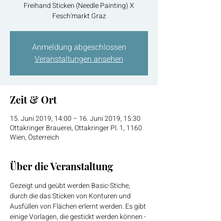
Freihand Sticken (Needle Painting) X
Fesch'markt Graz
Anmeldung abgeschlossen
Veranstaltungen ansehen
Zeit & Ort
15. Juni 2019, 14:00 – 16. Juni 2019, 15:30
Ottakringer Brauerei, Ottakringer Pl. 1, 1160
Wien, Österreich
Über die Veranstaltung
Gezeigt und geübt werden Basic-Stiche, 
durch die das Sticken von Konturen und 
Ausfüllen von Flächen erlernt werden. Es gibt 
einige Vorlagen, die gestickt werden können - 