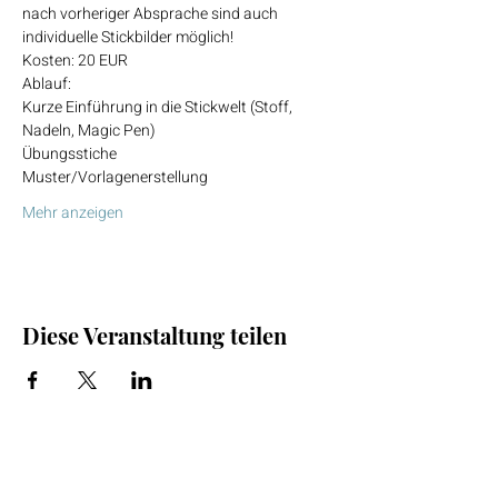
nach vorheriger Absprache sind auch 
Kurze Einführung in die Stickwelt (Stoff, 
Mehr anzeigen
Diese Veranstaltung teilen
Shop
Facebook
FAQ