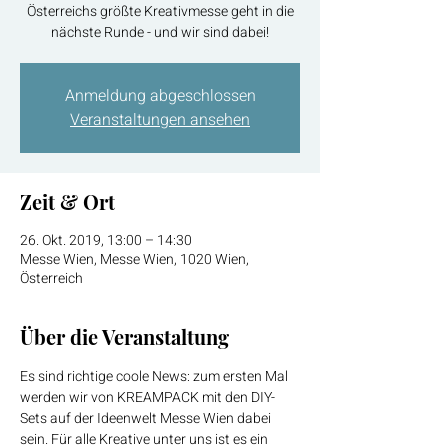
Österreichs größte Kreativmesse geht in die
nächste Runde - und wir sind dabei!
Anmeldung abgeschlossen
Veranstaltungen ansehen
Zeit & Ort
26. Okt. 2019, 13:00 – 14:30
Messe Wien, Messe Wien, 1020 Wien,
Österreich
Über die Veranstaltung
Es sind richtige coole News: zum ersten Mal 
werden wir von KREAMPACK mit den DIY-
Sets auf der Ideenwelt Messe Wien dabei 
sein. Für alle Kreative unter uns ist es ein 