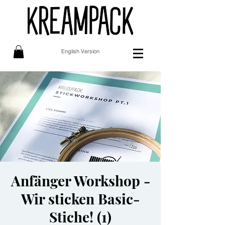
English Version
Anfänger Workshop -
Wir sticken Basic-
Stiche! (1)