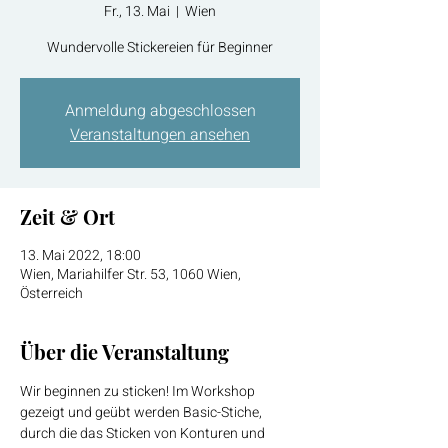
Fr., 13. Mai
  |  
Wien
Wundervolle Stickereien für Beginner
Anmeldung abgeschlossen
Veranstaltungen ansehen
Zeit & Ort
13. Mai 2022, 18:00
Wien, Mariahilfer Str. 53, 1060 Wien,
Österreich
Über die Veranstaltung
Wir beginnen zu sticken! Im Workshop 
gezeigt und geübt werden Basic-Stiche, 
durch die das Sticken von Konturen und 