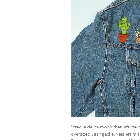
Strecke deine modischen Wurzeln
oversized Jeansjacke, verziert mi