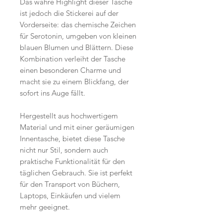
Das wahre Highlight dieser Tasche
ist jedoch die Stickerei auf der
Vorderseite: das chemische Zeichen
für Serotonin, umgeben von kleinen
blauen Blumen und Blättern. Diese
Kombination verleiht der Tasche
einen besonderen Charme und
macht sie zu einem Blickfang, der
sofort ins Auge fällt.
Hergestellt aus hochwertigem
Material und mit einer geräumigen
Innentasche, bietet diese Tasche
nicht nur Stil, sondern auch
praktische Funktionalität für den
täglichen Gebrauch. Sie ist perfekt
für den Transport von Büchern,
Laptops, Einkäufen und vielem
mehr geeignet.