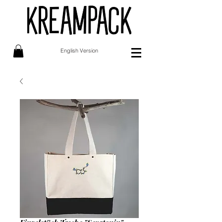
English Version