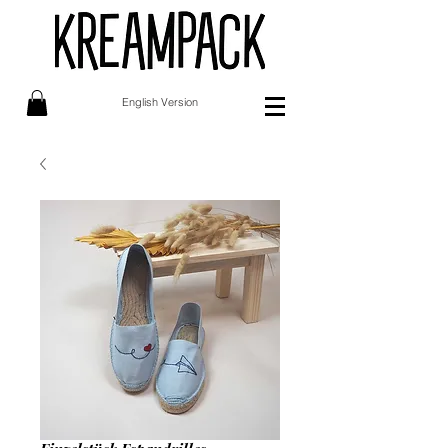
English Version