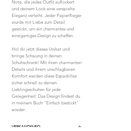
Note, die jedes Outfit auflockert
und deinem Look eine verspielte
Eleganz verleiht. Jeder Papierflieger
wurde mit Liebe zum Detail
gestickt, um ein charmantes und
einzigartiges Design zu schaffen.
Hol dir jetzt dieses Unikat und
bringe Schwung in deinen
Schuhschrank! Mit ihren charmanten
Details und ihrem unschlagbaren
Komfort werden diese Espadrilles
sicher schnell zu deinen
Lieblingsschuhen für jede
Gelegenheit. Das Design findest du
in meinem Buch "Einfach bestickt"
wieder.
VERSANDINFO