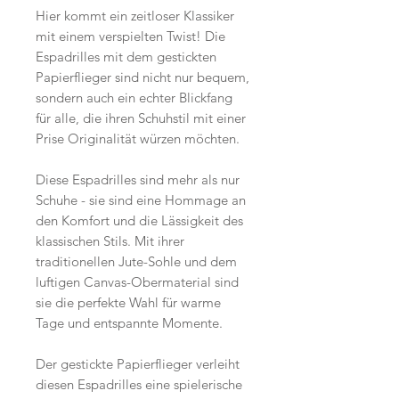
Hier kommt ein zeitloser Klassiker
mit einem verspielten Twist! Die
Espadrilles mit dem gestickten
Papierflieger sind nicht nur bequem,
sondern auch ein echter Blickfang
für alle, die ihren Schuhstil mit einer
Prise Originalität würzen möchten.
Diese Espadrilles sind mehr als nur
Schuhe - sie sind eine Hommage an
den Komfort und die Lässigkeit des
klassischen Stils. Mit ihrer
traditionellen Jute-Sohle und dem
luftigen Canvas-Obermaterial sind
sie die perfekte Wahl für warme
Tage und entspannte Momente.
Der gestickte Papierflieger verleiht
diesen Espadrilles eine spielerische